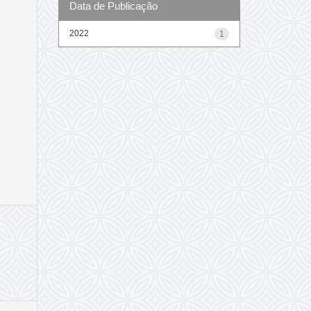
Data de Publicação
2022
1