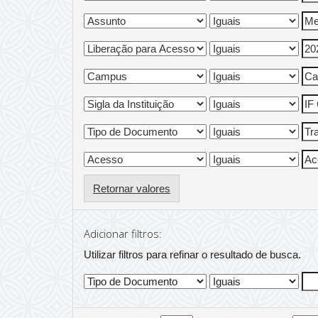
Retornar valores
Adicionar filtros:
Utilizar filtros para refinar o resultado de busca.