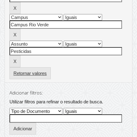
Retornar valores
Adicionar filtros:
Utilizar filtros para refinar o resultado de busca.