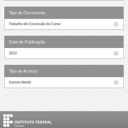
Tipo de Documento
Trabalho de Conclusão de Curso
1
Data de Publicação
2022
1
Tipo de Acesso
Acesso Aberto
1