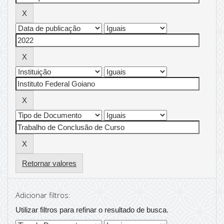
Retornar valores
Adicionar filtros:
Utilizar filtros para refinar o resultado de busca.