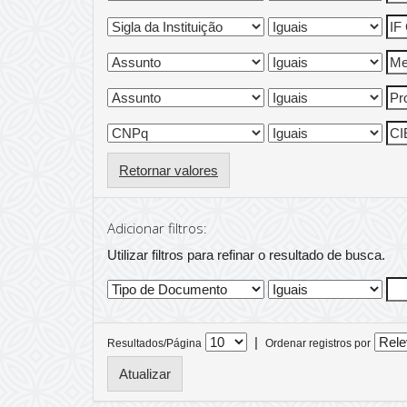
Retornar valores
Adicionar filtros:
Utilizar filtros para refinar o resultado de busca.
|
Resultados/Página
Ordenar registros por