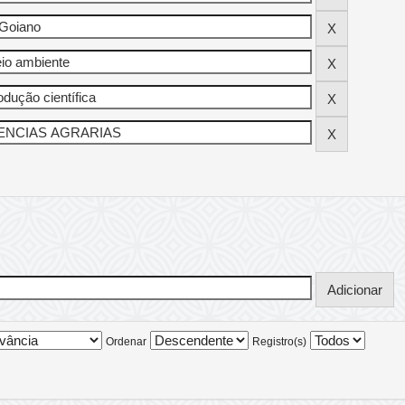
Ordenar
Registro(s)