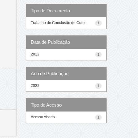
Tipo de Documento
Trabalho de Conclusão de Curso
1
Data de Publicação
2022
1
Ano de Publicação
2022
1
Tipo de Acesso
Acesso Aberto
1