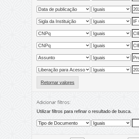
Retornar valores
Adicionar filtros:
Utilizar filtros para refinar o resultado de busca.