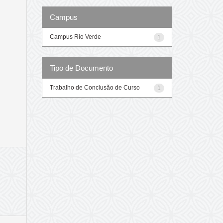
Campus
Campus Rio Verde
1
Tipo de Documento
Trabalho de Conclusão de Curso
1