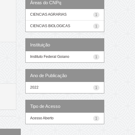
Áreas do CNPq
CIENCIAS AGRARIAS
1
CIENCIAS BIOLOGICAS
1
Instituição
Instituto Federal Goiano
1
Ano de Publicação
2022
1
Tipo de Acesso
Acesso Aberto
1