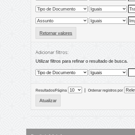
Retornar valores
Adicionar filtros:
Utilizar filtros para refinar o resultado de busca.
|
Resultados/Página
Ordenar registros por