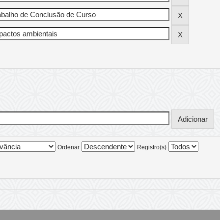
Ordenar
Registro(s)