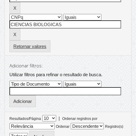
Retornar valores
Adicionar filtros:
Utilizar filtros para refinar o resultado de busca.
|
Resultados/Página
Ordenar registros por
Ordenar
Registro(s)