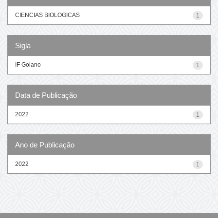
CIENCIAS BIOLOGICAS
1
Sigla
IF Goiano
1
Data de Publicação
2022
1
Ano de Publicação
2022
1