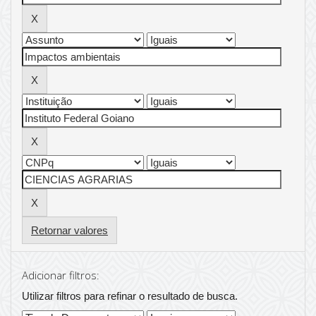
Retornar valores
Adicionar filtros:
Utilizar filtros para refinar o resultado de busca.