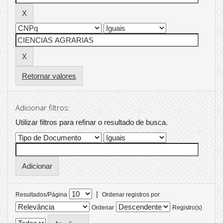
Retornar valores
Adicionar filtros:
Utilizar filtros para refinar o resultado de busca.
|
Resultados/Página
Ordenar registros por
Ordenar
Registro(s)