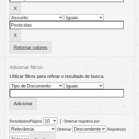
Retornar valores
Adicionar filtros:
Utilizar filtros para refinar o resultado de busca.
|
Resultados/Página
Ordenar registros por
Ordenar
Registro(s)