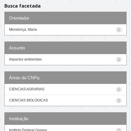
Busca facetada
Orientador
Mendonça, Maria
1
Assunto
Impactos ambientais
1
Áreas do CNPq
CIENCIAS AGRARIAS
1
CIENCIAS BIOLOGICAS
1
Instituição
Instituto Federal Goiano
1