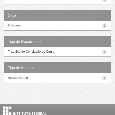
Sigla
IF Goiano
1
Tipo de Documento
Trabalho de Conclusão de Curso
1
Tipo de Acesso
Acesso Aberto
1