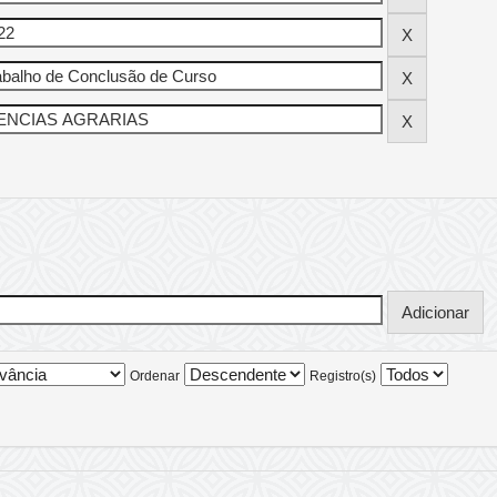
Ordenar
Registro(s)