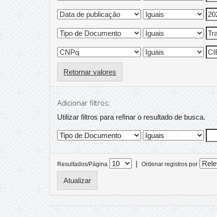
Retornar valores
Adicionar filtros:
Utilizar filtros para refinar o resultado de busca.
|
Resultados/Página
Ordenar registros por