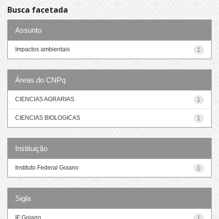
Busca facetada
Assunto
Impactos ambientais
1
Áreas do CNPq
CIENCIAS AGRARIAS
1
CIENCIAS BIOLOGICAS
1
Instituição
Instituto Federal Goiano
1
Sigla
IF Goiano
1