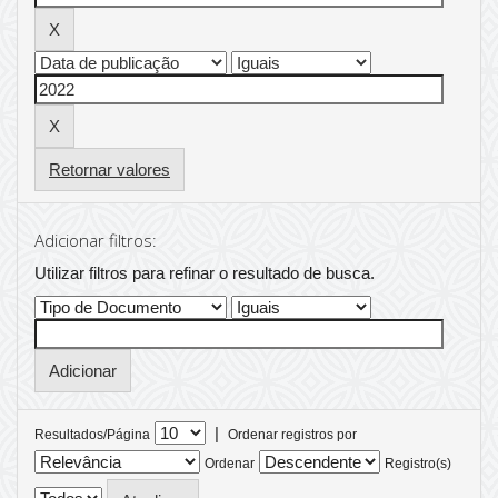
Retornar valores
Adicionar filtros:
Utilizar filtros para refinar o resultado de busca.
|
Resultados/Página
Ordenar registros por
Ordenar
Registro(s)