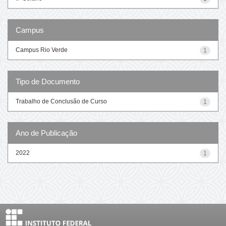
Campus
Campus Rio Verde
1
Tipo de Documento
Trabalho de Conclusão de Curso
1
Ano de Publicação
2022
1