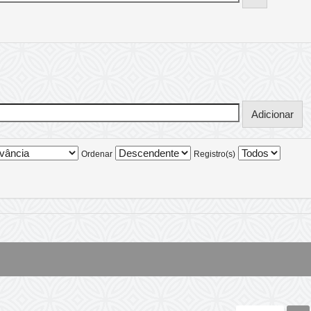
Ordenar
Registro(s)