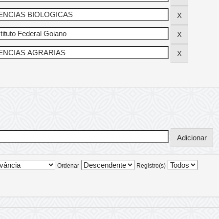
Ordenar
Registro(s)