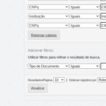
Retornar valores
Adicionar filtros:
Utilizar filtros para refinar o resultado de busca.
|
Resultados/Página
Ordenar registros por