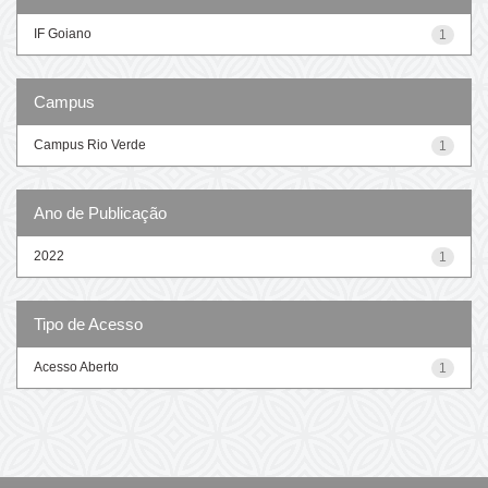
IF Goiano
1
Campus
Campus Rio Verde
1
Ano de Publicação
2022
1
Tipo de Acesso
Acesso Aberto
1