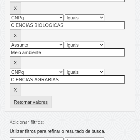
Retornar valores
Adicionar filtros:
Utilizar filtros para refinar o resultado de busca.