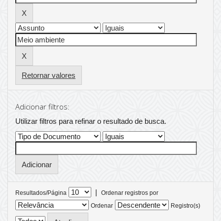
Retornar valores
Adicionar filtros:
Utilizar filtros para refinar o resultado de busca.
|
Resultados/Página
Ordenar registros por
Ordenar
Registro(s)