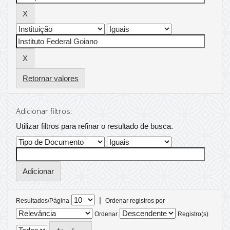
Retornar valores
Adicionar filtros:
Utilizar filtros para refinar o resultado de busca.
|
Resultados/Página
Ordenar registros por
Ordenar
Registro(s)