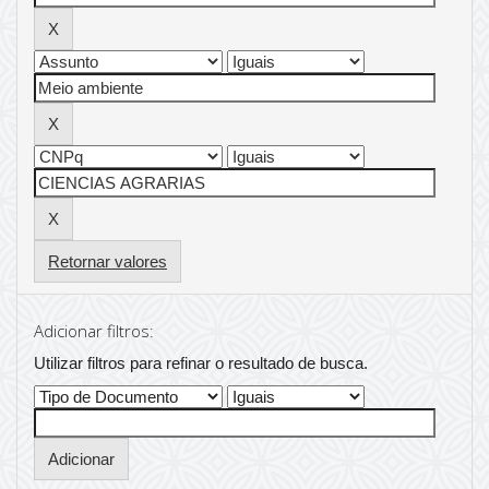
Retornar valores
Adicionar filtros:
Utilizar filtros para refinar o resultado de busca.