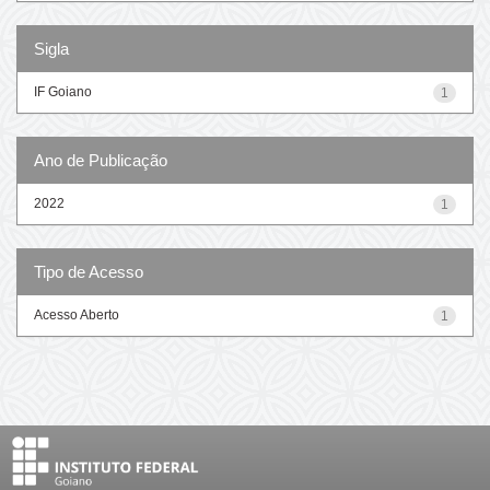
Sigla
IF Goiano
1
Ano de Publicação
2022
1
Tipo de Acesso
Acesso Aberto
1