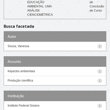
EDUCAÇÃO
de
AMBIENTAL: UMA
Conclusão
ANÁLISE
de Curso
CIENCIOMÉTRICA
Busca facetada
Autor
Souza, Vanessa
1
Assunto
Impactos ambientais
1
Produção científica
1
Instituição
Instituto Federal Goiano
1