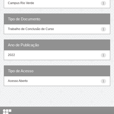
Campus Rio Verde
1
Tipo de Documento
Trabalho de Conclusão de Curso
1
Ano de Publicação
2022
1
Tipo de Acesso
Acesso Aberto
1