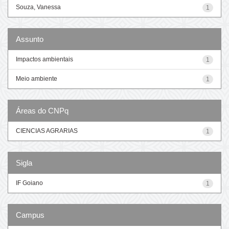
Souza, Vanessa
1
Assunto
Impactos ambientais
1
Meio ambiente
1
Áreas do CNPq
CIENCIAS AGRARIAS
1
Sigla
IF Goiano
1
Campus