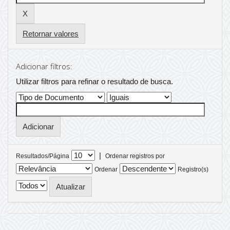
Retornar valores
Adicionar filtros:
Utilizar filtros para refinar o resultado de busca.
|
Resultados/Página
Ordenar registros por
Ordenar
Registro(s)