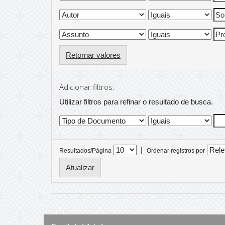
Retornar valores
Adicionar filtros:
Utilizar filtros para refinar o resultado de busca.
|
Resultados/Página
Ordenar registros por