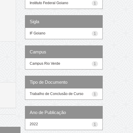
Instituto Federal Goiano
1
Sigla
IF Goiano
1
Campus
Campus Rio Verde
1
Tipo de Documento
Trabalho de Conclusão de Curso
1
Ano de Publicação
2022
1