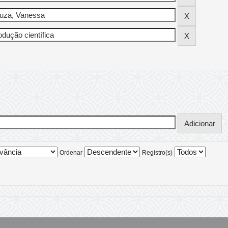
Ordenar
Registro(s)