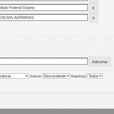
Ordenar
Registro(s)