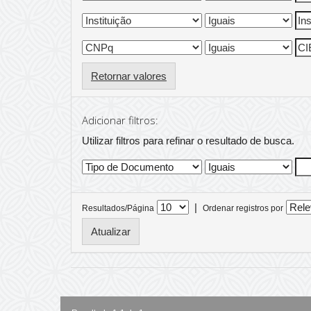
Retornar valores
Adicionar filtros:
Utilizar filtros para refinar o resultado de busca.
|
Resultados/Página
Ordenar registros por