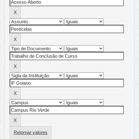
Retornar valores