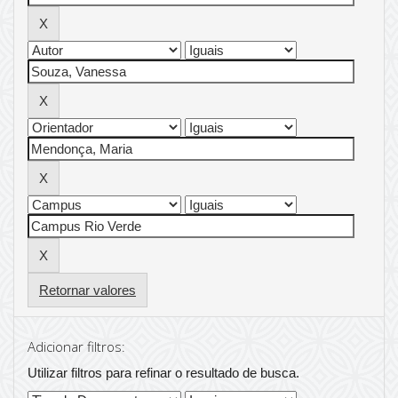
Retornar valores
Adicionar filtros:
Utilizar filtros para refinar o resultado de busca.