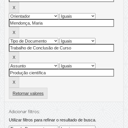
Retornar valores
Adicionar filtros:
Utilizar filtros para refinar o resultado de busca.