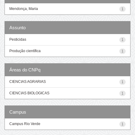
Mendonça, Maria
1
Assunto
Pesticidas
1
Produção científica
1
Áreas do CNPq
CIENCIAS AGRARIAS
1
CIENCIAS BIOLOGICAS
1
Campus
Campus Rio Verde
1