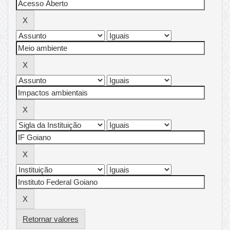
Retornar valores