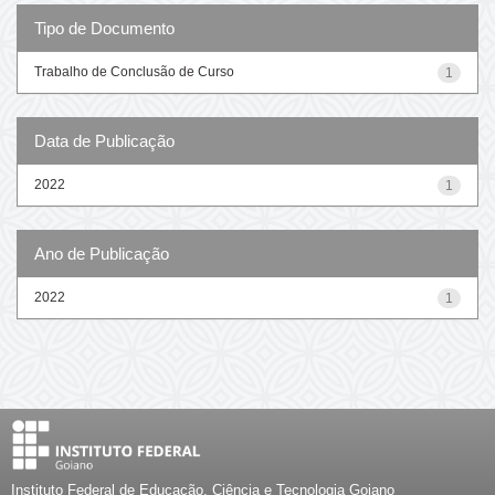
Tipo de Documento
Trabalho de Conclusão de Curso
1
Data de Publicação
2022
1
Ano de Publicação
2022
1
Instituto Federal de Educação, Ciência e Tecnologia Goiano