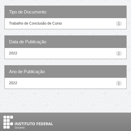
Tipo de Documento
Trabalho de Conclusão de Curso
1
Data de Publicação
2022
1
Ano de Publicação
2022
1