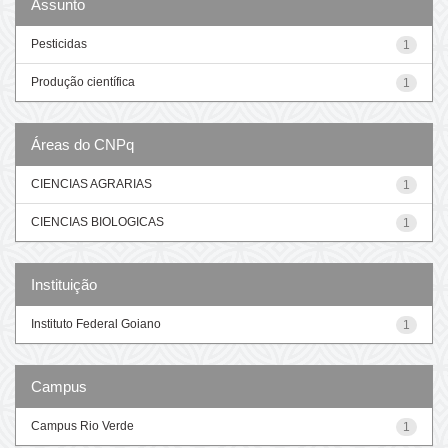
Assunto
Pesticidas
1
Produção científica
1
Áreas do CNPq
CIENCIAS AGRARIAS
1
CIENCIAS BIOLOGICAS
1
Instituição
Instituto Federal Goiano
1
Campus
Campus Rio Verde
1