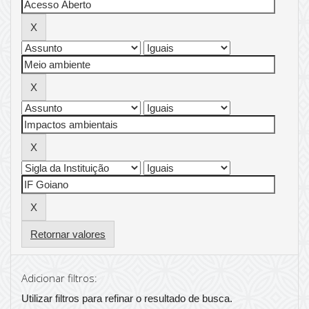
Retornar valores
Adicionar filtros:
Utilizar filtros para refinar o resultado de busca.