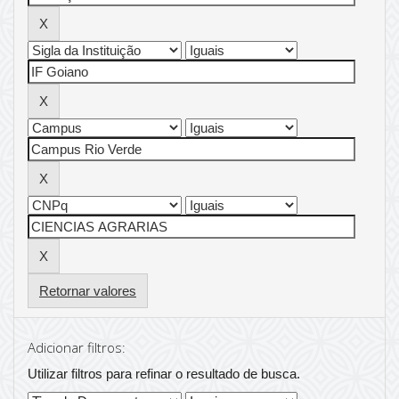
Retornar valores
Adicionar filtros:
Utilizar filtros para refinar o resultado de busca.