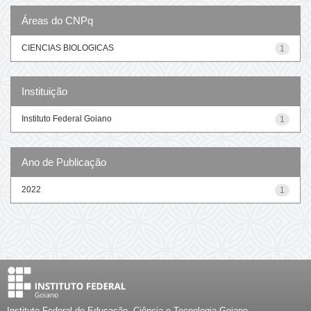
Áreas do CNPq
CIENCIAS BIOLOGICAS
1
Instituição
Instituto Federal Goiano
1
Ano de Publicação
2022
1
Instituto Federal de Educação, Ciência e Tecnologia Goiano