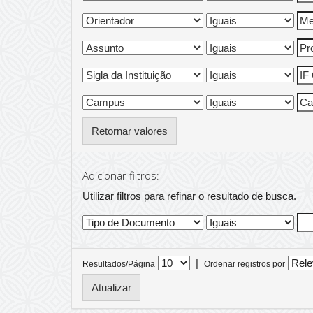
Retornar valores
Adicionar filtros:
Utilizar filtros para refinar o resultado de busca.
|
Resultados/Página
Ordenar registros por