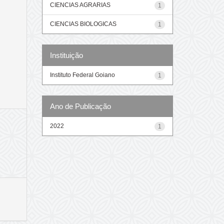
CIENCIAS AGRARIAS
1
CIENCIAS BIOLOGICAS
1
Instituição
Instituto Federal Goiano
1
Ano de Publicação
2022
1