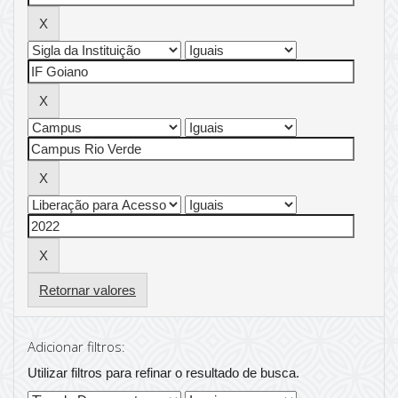
Retornar valores
Adicionar filtros:
Utilizar filtros para refinar o resultado de busca.