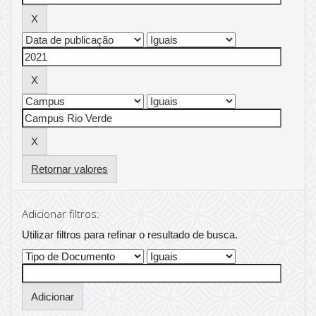
Retornar valores
Adicionar filtros:
Utilizar filtros para refinar o resultado de busca.