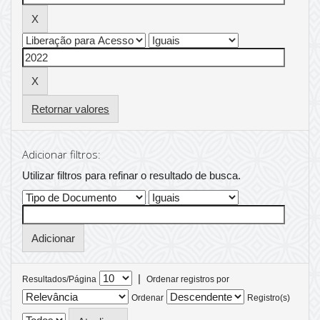
Retornar valores
Adicionar filtros:
Utilizar filtros para refinar o resultado de busca.
|
Resultados/Página
Ordenar registros por
Ordenar
Registro(s)