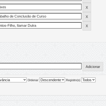
Ordenar
Registro(s)