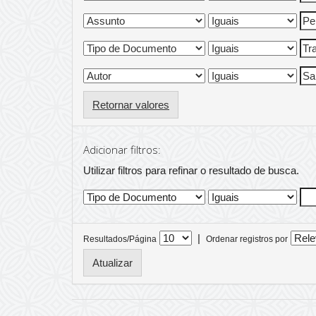
Retornar valores
Adicionar filtros:
Utilizar filtros para refinar o resultado de busca.
|
Resultados/Página
Ordenar registros por