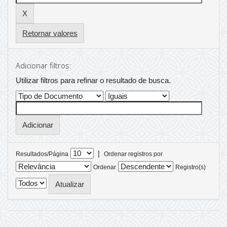
Retornar valores
Adicionar filtros:
Utilizar filtros para refinar o resultado de busca.
|
Resultados/Página
Ordenar registros por
Ordenar
Registro(s)