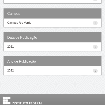
Campus
Campus Rio Verde
1
Data de Publicação
2021
1
Ano de Publicação
2022
1