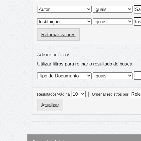
Retornar valores
Adicionar filtros:
Utilizar filtros para refinar o resultado de busca.
|
Resultados/Página
Ordenar registros por