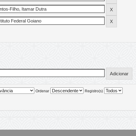
Ordenar
Registro(s)