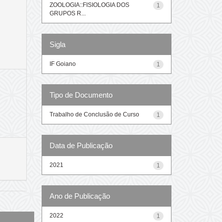
ZOOLOGIA::FISIOLOGIA DOS
1
GRUPOS R...
Sigla
IF Goiano
1
Tipo de Documento
Trabalho de Conclusão de Curso
1
Data de Publicação
2021
1
Ano de Publicação
2022
1