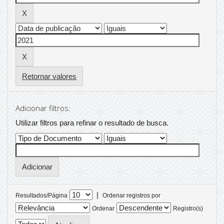
Retornar valores
Adicionar filtros:
Utilizar filtros para refinar o resultado de busca.
|
Resultados/Página
Ordenar registros por
Ordenar
Registro(s)