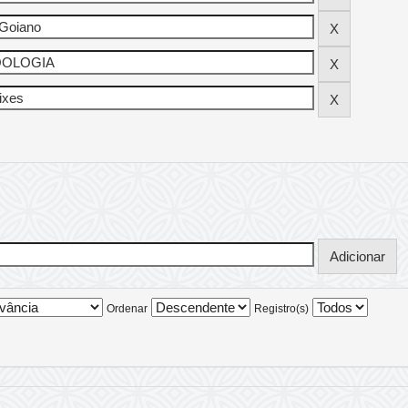
Ordenar
Registro(s)