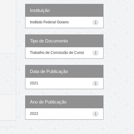
Instituição
Instituto Federal Goiano
1
Tipo de Documento
Trabalho de Conclusão de Curso
1
Data de Publicação
2021
1
Ano de Publicação
2022
1