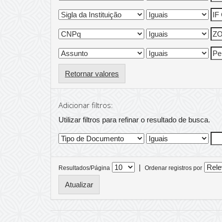
Retornar valores
Adicionar filtros:
Utilizar filtros para refinar o resultado de busca.
|
Resultados/Página
Ordenar registros por