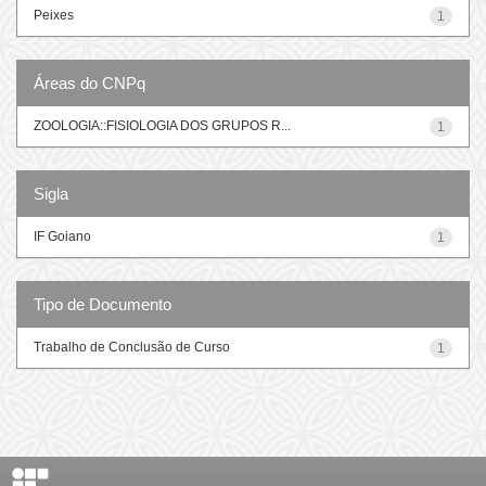
Peixes
1
Áreas do CNPq
ZOOLOGIA::FISIOLOGIA DOS GRUPOS R...
1
Sigla
IF Goiano
1
Tipo de Documento
Trabalho de Conclusão de Curso
1