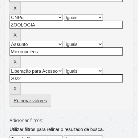
Retornar valores
Adicionar filtros:
Utilizar filtros para refinar o resultado de busca.