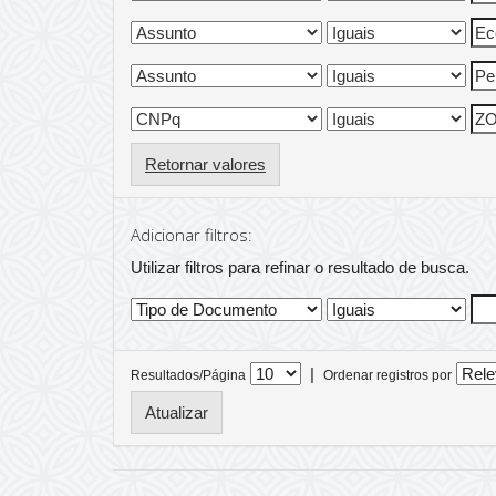
Retornar valores
Adicionar filtros:
Utilizar filtros para refinar o resultado de busca.
|
Resultados/Página
Ordenar registros por