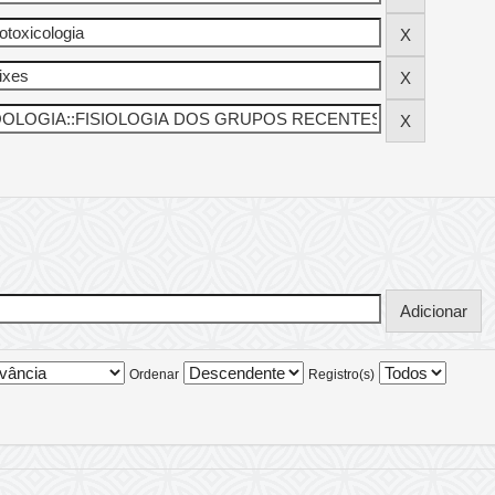
Ordenar
Registro(s)