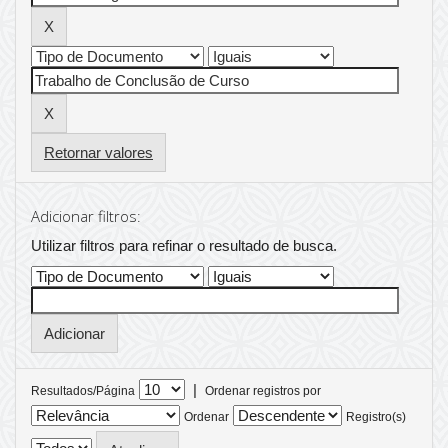
Retornar valores
Adicionar filtros:
Utilizar filtros para refinar o resultado de busca.
|
Resultados/Página
Ordenar registros por
Ordenar
Registro(s)