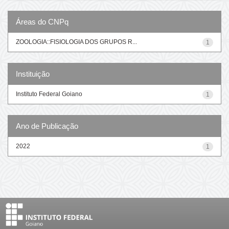
Áreas do CNPq
ZOOLOGIA::FISIOLOGIA DOS GRUPOS R...
1
Instituição
Instituto Federal Goiano
1
Ano de Publicação
2022
1