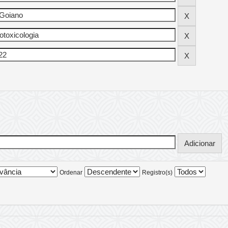
Ordenar
Registro(s)