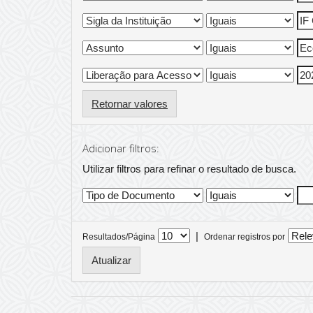
Retornar valores
Adicionar filtros:
Utilizar filtros para refinar o resultado de busca.
|
Resultados/Página
Ordenar registros por