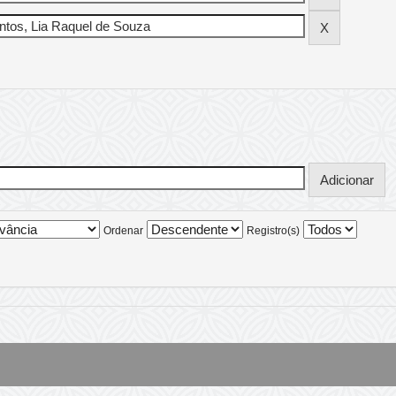
Ordenar
Registro(s)