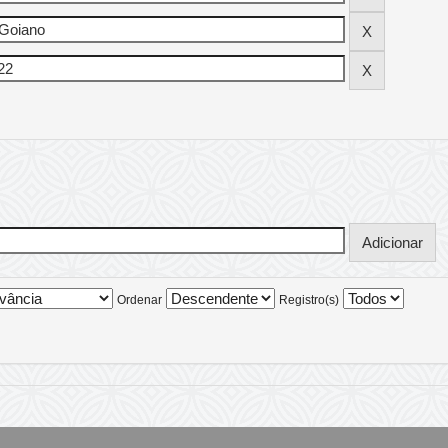
Ordenar
Registro(s)