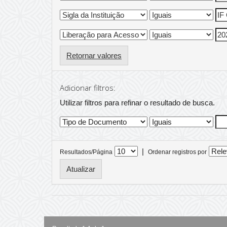
Retornar valores
Adicionar filtros:
Utilizar filtros para refinar o resultado de busca.
|
Resultados/Página
Ordenar registros por