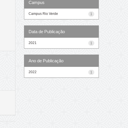
Campus
Campus Rio Verde
1
Data de Publicação
2021
1
Ano de Publicação
2022
1