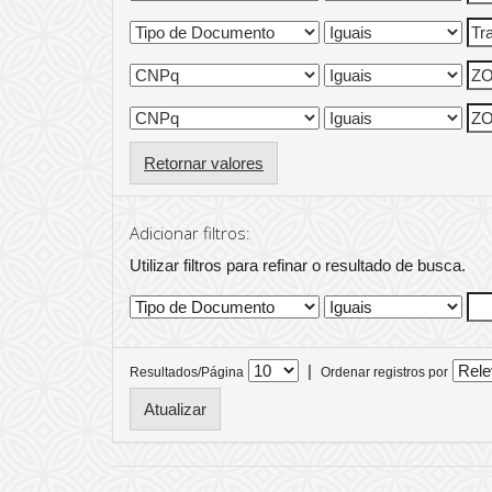
Retornar valores
Adicionar filtros:
Utilizar filtros para refinar o resultado de busca.
|
Resultados/Página
Ordenar registros por