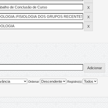
Ordenar
Registro(s)