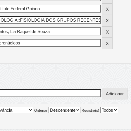
Ordenar
Registro(s)