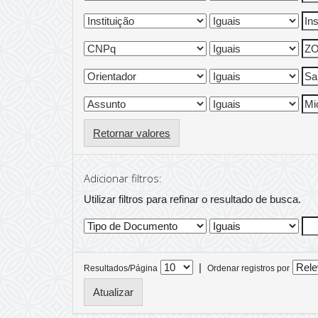
Retornar valores
Adicionar filtros:
Utilizar filtros para refinar o resultado de busca.
|
Resultados/Página
Ordenar registros por