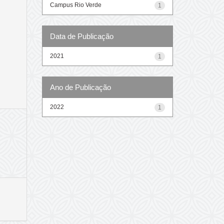
Campus Rio Verde
1
Data de Publicação
2021
1
Ano de Publicação
2022
1