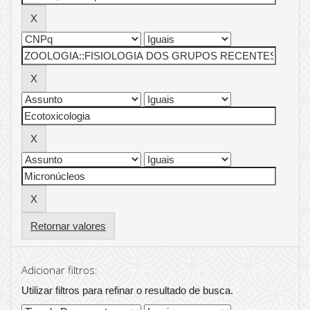
Retornar valores
Adicionar filtros:
Utilizar filtros para refinar o resultado de busca.