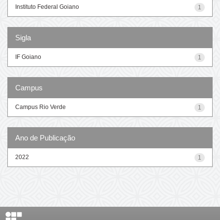
Instituto Federal Goiano
1
Sigla
IF Goiano
1
Campus
Campus Rio Verde
1
Ano de Publicação
2022
1