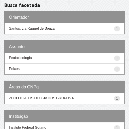
Busca facetada
Orientador
Santos, Lia Raquel de Souza
1
Assunto
Ecotoxicologia
1
Peixes
1
Áreas do CNPq
ZOOLOGIA::FISIOLOGIA DOS GRUPOS R...
1
Instituição
Instituto Federal Goiano
1