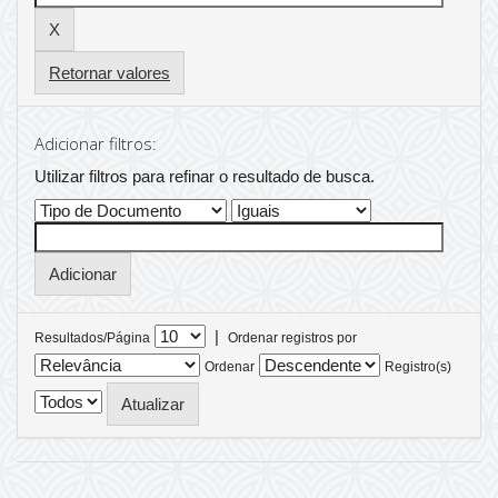
Retornar valores
Adicionar filtros:
Utilizar filtros para refinar o resultado de busca.
|
Resultados/Página
Ordenar registros por
Ordenar
Registro(s)