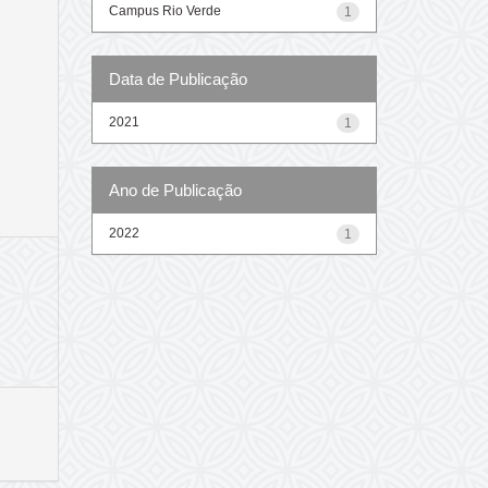
Campus Rio Verde
1
Data de Publicação
2021
1
Ano de Publicação
2022
1