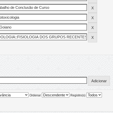
Ordenar
Registro(s)