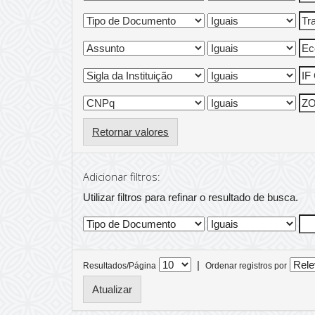
Retornar valores
Adicionar filtros:
Utilizar filtros para refinar o resultado de busca.
|
Resultados/Página
Ordenar registros por