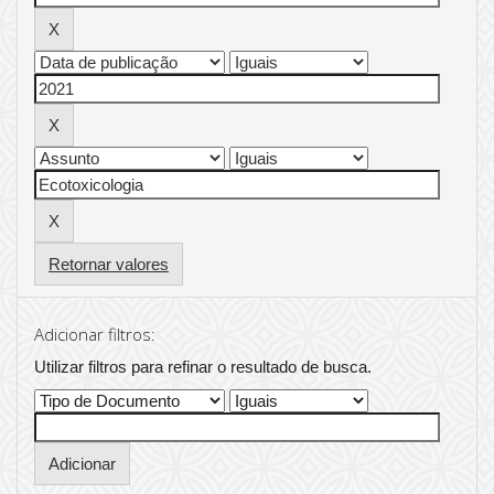
Retornar valores
Adicionar filtros:
Utilizar filtros para refinar o resultado de busca.