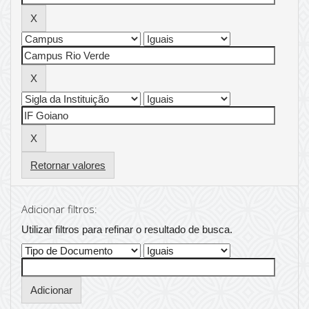
Retornar valores
Adicionar filtros:
Utilizar filtros para refinar o resultado de busca.