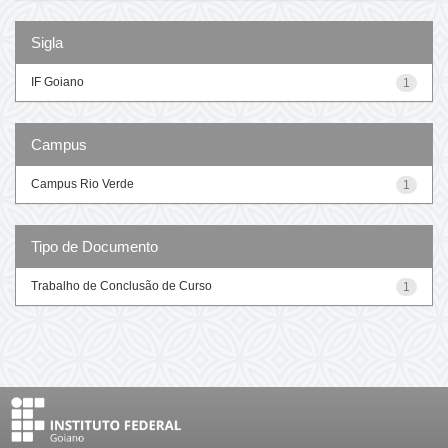
Sigla
IF Goiano
1
Campus
Campus Rio Verde
1
Tipo de Documento
Trabalho de Conclusão de Curso
1