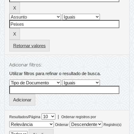
Retornar valores
Adicionar filtros:
Utilizar filtros para refinar o resultado de busca.
|
Resultados/Página
Ordenar registros por
Ordenar
Registro(s)